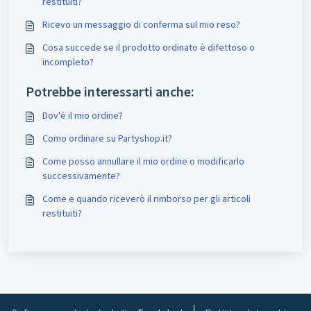
restituiti?
Ricevo un messaggio di conferma sul mio reso?
Cosa succede se il prodotto ordinato è difettoso o
incompleto?
Potrebbe interessarti anche:
Dov'è il mio ordine?
Como ordinare su Partyshop.it?
Come posso annullare il mio ordine o modificarlo
successivamente?
Come e quando riceverò il rimborso per gli articoli
restituiti?