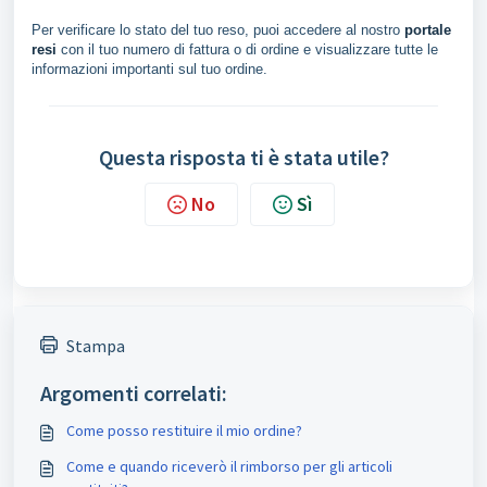
Per verificare lo stato del tuo reso, puoi accedere al nostro
portale
resi
con il tuo numero di fattura o di ordine e visualizzare tutte le
informazioni importanti sul tuo ordine.
Questa risposta ti è stata utile?
No
Sì
Stampa
Argomenti correlati:
Come posso restituire il mio ordine?
Come e quando riceverò il rimborso per gli articoli