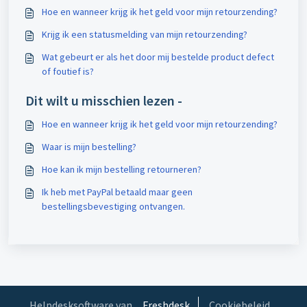
Hoe en wanneer krijg ik het geld voor mijn retourzending?
Krijg ik een statusmelding van mijn retourzending?
Wat gebeurt er als het door mij bestelde product defect
of foutief is?
Dit wilt u misschien lezen -
Hoe en wanneer krijg ik het geld voor mijn retourzending?
Waar is mijn bestelling?
Hoe kan ik mijn bestelling retourneren?
Ik heb met PayPal betaald maar geen
bestellingsbevestiging ontvangen.
Helpdesksoftware van
Freshdesk
Cookiebeleid