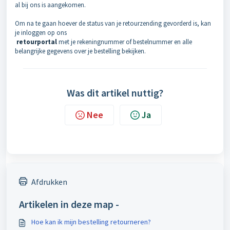
al bij ons is aangekomen.
Om na te gaan hoever de status van je retourzending gevorderd is, kan
je inloggen op ons
retourportal
met je rekeningnummer of bestelnummer en alle
belangrijke gegevens over je bestelling bekijken.
Was dit artikel nuttig?
Nee
Ja
Afdrukken
Artikelen in deze map -
Hoe kan ik mijn bestelling retourneren?