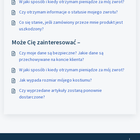
W jaki sposób i kiedy otrzymam pieniądze za mój zwrot?
Czy otrzymam informacje o statusie mojego zwrotu?
Co się stanie, jeśli zamówiony przeze mnie produkt jest
uszkodzony?
Może Cię zainteresować –
Czy moje dane są bezpieczne? Jakie dane są
przechowywane na koncie klienta?
W jaki sposób i kiedy otrzymam pieniądze za mój zwrot?
Jak wypada rozmiar mójego kostiumu?
Czy wyprzedane artykuły zostaną ponownie
dostarczone?