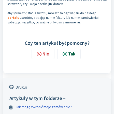
sprawdzić, czy Twoja paczka już dotarła.
Aby sprawdzić status zwrotu, możesz zalogować się do naszego
portalu
zwrotów, podając numer faktury lub numer zamówienia i
zobaczyć wszystko, co ważne o Twoim zamówieniu.
Czy ten artykuł był pomocny?
Nie
Tak
Drukuj
Artykuły w tym folderze –
Jak mogę zwrócić moje zamówienie?