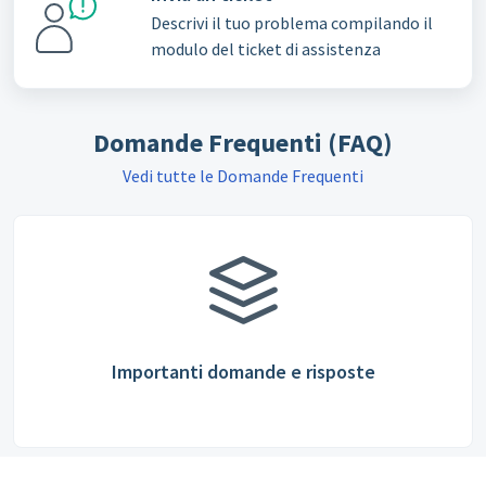
Descrivi il tuo problema compilando il
modulo del ticket di assistenza
Domande Frequenti (FAQ)
Vedi tutte le Domande Frequenti
Importanti domande e risposte