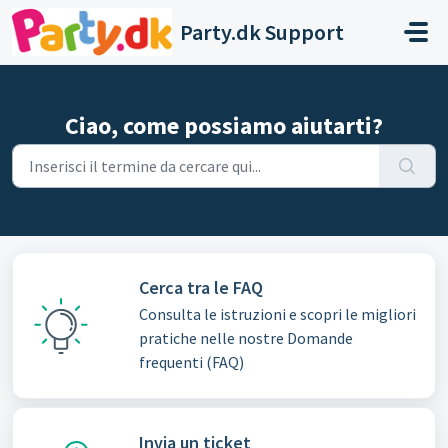
Salta al contenuto principale
Party.dk Support
Ciao, come possiamo aiutarti?
Cerca tra le FAQ
Consulta le istruzioni e scopri le migliori
pratiche nelle nostre Domande
frequenti (FAQ)
Invia un ticket