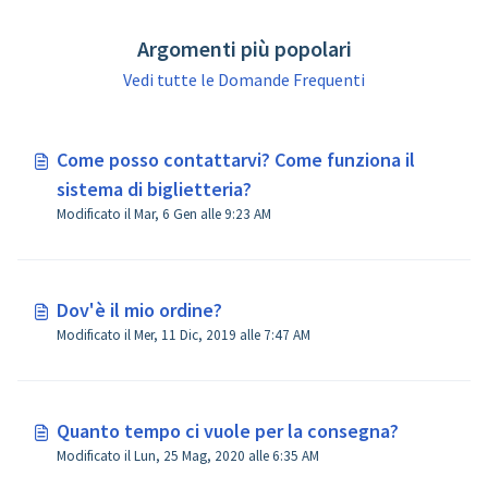
Argomenti più popolari
Vedi tutte le Domande Frequenti
Come posso contattarvi? Come funziona il
sistema di biglietteria?
Modificato il Mar, 6 Gen alle 9:23 AM
Dov'è il mio ordine?
Modificato il Mer, 11 Dic, 2019 alle 7:47 AM
Quanto tempo ci vuole per la consegna?
Modificato il Lun, 25 Mag, 2020 alle 6:35 AM