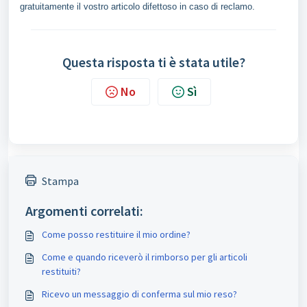
gratuitamente il vostro articolo difettoso in caso di reclamo.
Questa risposta ti è stata utile?
No
Sì
Stampa
Argomenti correlati:
Come posso restituire il mio ordine?
Come e quando riceverò il rimborso per gli articoli
restituiti?
Ricevo un messaggio di conferma sul mio reso?