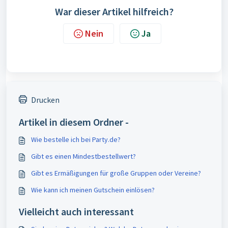
War dieser Artikel hilfreich?
Nein
Ja
Drucken
Artikel in diesem Ordner -
Wie bestelle ich bei Party.de?
Gibt es einen Mindestbestellwert?
Gibt es Ermäßigungen für große Gruppen oder Vereine?
Wie kann ich meinen Gutschein einlösen?
Vielleicht auch interessant