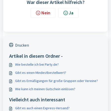
War dieser Artikel hilfreich?
Nein
Ja
Drucken
Artikel in diesem Ordner -
Wie bestelle ich bei Party.de?
Gibt es einen Mindestbestellwert?
Gibt es Ermäßigungen für große Gruppen oder Vereine?
Wie kann ich meinen Gutschein einlösen?
Vielleicht auch interessant
Gibt es auch einen Express-Versand?