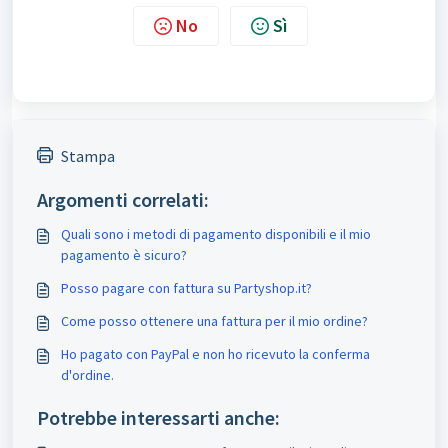
No
Sì
Stampa
Argomenti correlati:
Quali sono i metodi di pagamento disponibili e il mio
pagamento è sicuro?
Posso pagare con fattura su Partyshop.it?
Come posso ottenere una fattura per il mio ordine?
Ho pagato con PayPal e non ho ricevuto la conferma
d'ordine.
Potrebbe interessarti anche: