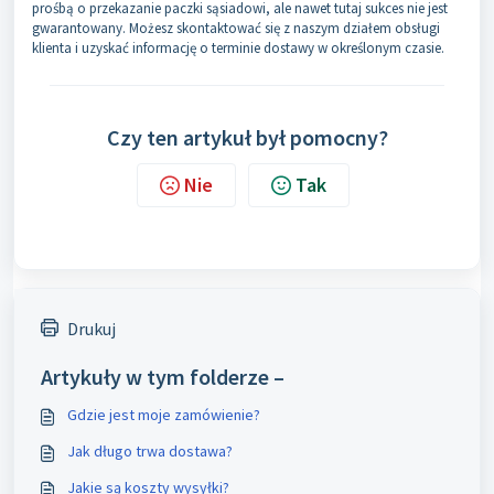
prośbą o przekazanie paczki sąsiadowi, ale nawet tutaj sukces nie jest
gwarantowany. Możesz skontaktować się z naszym działem obsługi
klienta i uzyskać informację o terminie dostawy w określonym czasie.
Czy ten artykuł był pomocny?
Nie
Tak
Drukuj
Artykuły w tym folderze –
Gdzie jest moje zamówienie?
Jak długo trwa dostawa?
Jakie są koszty wysyłki?