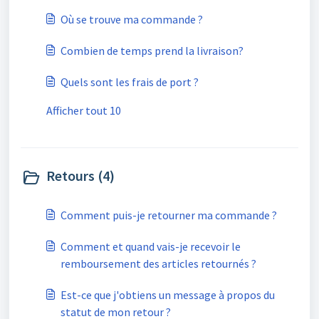
Où se trouve ma commande ?
Combien de temps prend la livraison?
Quels sont les frais de port ?
Afficher tout 10
Retours (4)
Comment puis-je retourner ma commande ?
Comment et quand vais-je recevoir le
remboursement des articles retournés ?
Est-ce que j'obtiens un message à propos du
statut de mon retour ?