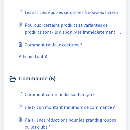
Les articles épuisés seront-ils à nouveau livrés ?
Pourquoi certains produits et variantes de
produits sont-ils disponibles immédiatement et
d'autres non ?
Comment taille le costume ?
Afficher tout 8
Commande (6)
Comment commander sur Party.fr?
Y a-t-il un montant minimum de commande ?
Y a-t-il des réductions pour les grands groupes
ou les clubs ?