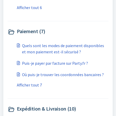
Afficher tout 6
Paiement (7)
Quels sont les modes de paiement disponibles
et mon paiement est-il sécurisé ?
Puis-je payer par facture sur Party.fr ?
Où puis-je trouver les coordonnées bancaires ?
Afficher tout 7
Expédition & Livraison (10)