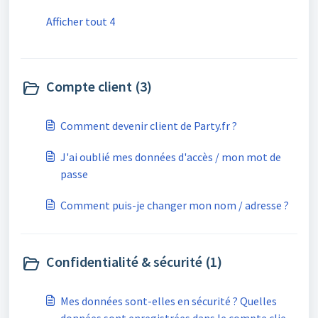
Afficher tout 4
Compte client (3)
Comment devenir client de Party.fr ?
J'ai oublié mes données d'accès / mon mot de
passe
Comment puis-je changer mon nom / adresse ?
Confidentialité & sécurité (1)
Mes données sont-elles en sécurité ? Quelles