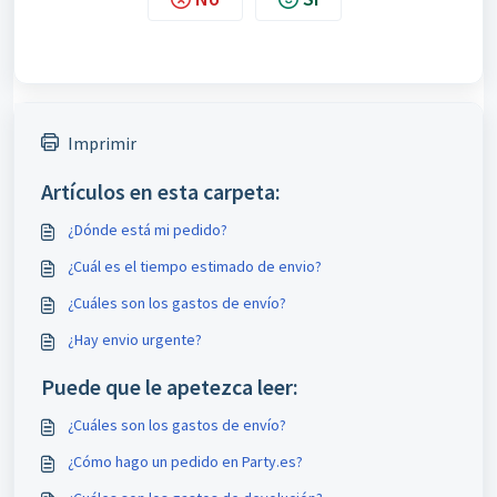
Imprimir
Artículos en esta carpeta:
¿Dónde está mi pedido?
¿Cuál es el tiempo estimado de envio?
¿Cuáles son los gastos de envío?
¿Hay envio urgente?
Puede que le apetezca leer:
¿Cuáles son los gastos de envío?
¿Cómo hago un pedido en Party.es?