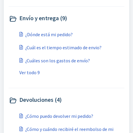
Envío y entrega (9)
¿Dónde está mi pedido?
¿Cuál es el tiempo estimado de envio?
¿Cuáles son los gastos de envío?
Ver todo 9
Devoluciones (4)
¿Cómo puedo devolver mi pedido?
¿Cómo y cuándo recibiré el reembolso de mi