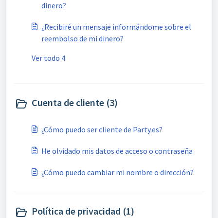
dinero?
¿Recibiré un mensaje informándome sobre el
reembolso de mi dinero?
Ver todo 4
Cuenta de cliente (3)
¿Cómo puedo ser cliente de Party.es?
He olvidado mis datos de acceso o contraseña
¿Cómo puedo cambiar mi nombre o dirección?
Política de privacidad (1)