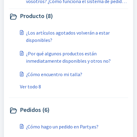
vosotros? ¿Cómo funciona el sistema de pedidos
"Ticketsystem"?
Producto (8)
¿Los artículos agotados volverán a estar
disponibles?
¿Por qué algunos productos están
inmediatamente disponibles y otros no?
¿Cómo encuentro mi talla?
Ver todo 8
Pedidos (6)
¿Cómo hago un pedido en Party.es?