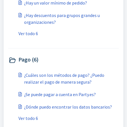
¿Hay un valor mínimo de pedido?
¿Hay descuentos para grupos grandes u
organizaciones?
Ver todo 6
Pago (6)
¿Cuáles son los métodos de pago? ¿Puedo
realizar el pago de manera segura?
¿Se puede pagar a cuenta en Party.es?
¿Dónde puedo encontrar los datos bancarios?
Ver todo 6