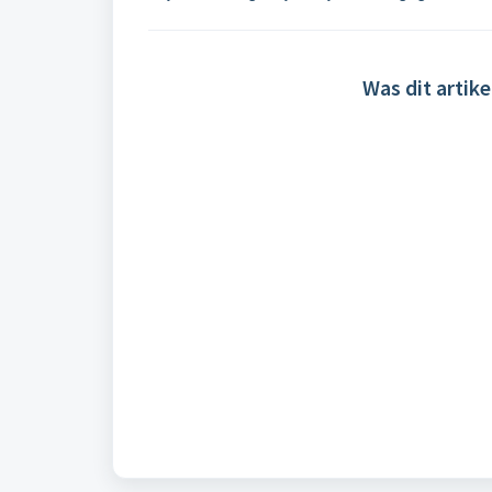
Was dit artike