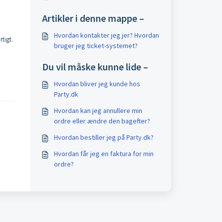
Artikler i denne mappe –
Hvordan kontakter jeg jer? Hvordan
tigt.
bruger jeg ticket-systemet?
Du vil måske kunne lide –
Hvordan bliver jeg kunde hos
Party.dk
Hvordan kan jeg annullere min
ordre eller ændre den bagefter?
Hvordan bestiller jeg på Party.dk?
Hvordan får jeg en faktura for min
ordre?