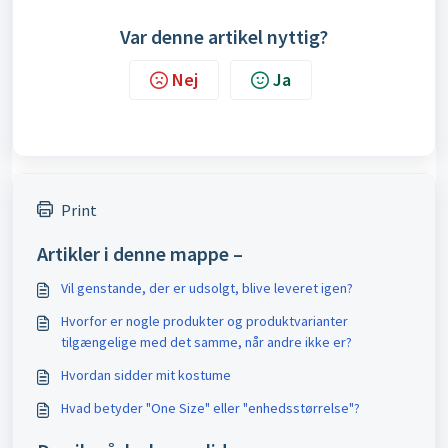
Var denne artikel nyttig?
Nej
Ja
Print
Artikler i denne mappe –
Vil genstande, der er udsolgt, blive leveret igen?
Hvorfor er nogle produkter og produktvarianter
tilgængelige med det samme, når andre ikke er?
Hvordan sidder mit kostume
Hvad betyder "One Size" eller "enhedsstørrelse"?